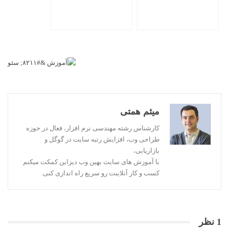
میثم همتی
کارشناس رشته مهندسی نرم افزار، فعال در حوزه
طراحی وب، افزایش رتبه سایت در گوگل و
بازاریابی،
با آموزش های سایت بهین وب دیزاین کمکت میکنم
کسب و کار آنلاینت رو سریع راه اندازی کنی.
1 نظر