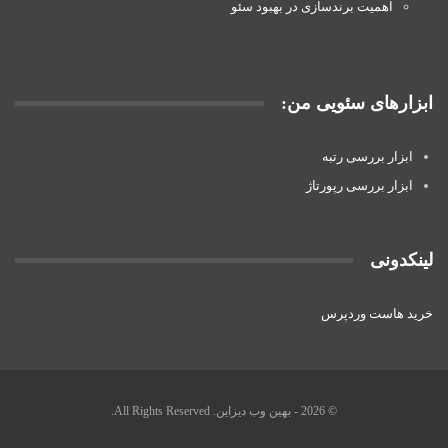
اهمیت برندسازی در بهبود سئو
ابزارهای سئویی من:
ابزار بررسی رتبه
ابزار بررسی رپورتاژ
لینکدونی
خرید هاست وردپرس
© 2026 - بهین وب دیزاین. All Rights Reserved.