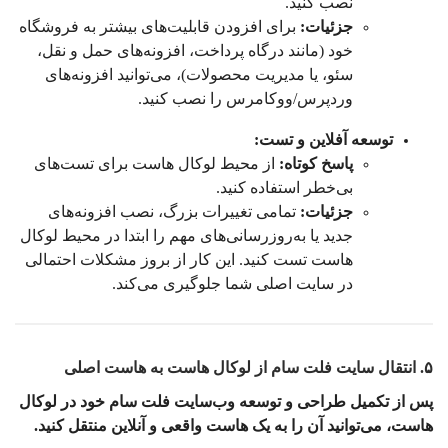
نصب کنید.
جزئیات:
برای افزودن قابلیت‌های بیشتر به فروشگاه
خود (مانند درگاه پرداخت، افزونه‌های حمل و نقل،
سئو، یا مدیریت محصولات)، می‌توانید افزونه‌های
وردپرس/ووکامرس را نصب کنید.
توسعه آفلاین و تست:
پاسخ کوتاه:
از محیط لوکال هاست برای تست‌های
بی‌خطر استفاده کنید.
جزئیات:
تمامی تغییرات بزرگ، نصب افزونه‌های
جدید یا به‌روزرسانی‌های مهم را ابتدا در محیط لوکال
هاست تست کنید. این کار از بروز مشکلات احتمالی
در سایت اصلی شما جلوگیری می‌کند.
۵. انتقال سایت فلت سام از لوکال هاست به هاست اصلی
پس از تکمیل طراحی و توسعه وب‌سایت فلت سام خود در لوکال
هاست، می‌توانید آن را به یک هاست واقعی و آنلاین منتقل کنید.