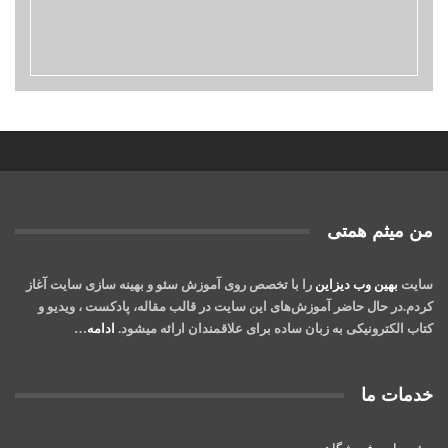
من میثم همتی
سایت
بهین وب دیزاین
را با تخصص روی آموزش سئو و بهینه سازی سایت آغاز
کردم.در حال حاضر آموزش‌‌های این سایت در قالب مقاله، پادکست ، ویدیو و
کتاب‌ الکترونیکی به زبان ساده برای علاقمندان ارائه میشود.
ادامه
…
خدمات ما