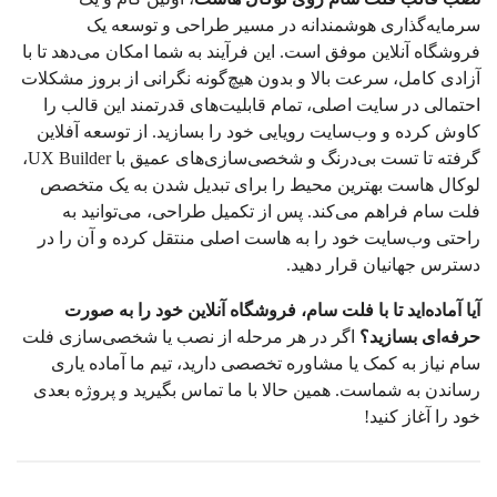
سرمایه‌گذاری هوشمندانه در مسیر طراحی و توسعه یک
فروشگاه آنلاین موفق است. این فرآیند به شما امکان می‌دهد تا با
آزادی کامل، سرعت بالا و بدون هیچ‌گونه نگرانی از بروز مشکلات
احتمالی در سایت اصلی، تمام قابلیت‌های قدرتمند این قالب را
کاوش کرده و وب‌سایت رویایی خود را بسازید. از توسعه آفلاین
گرفته تا تست بی‌درنگ و شخصی‌سازی‌های عمیق با UX Builder،
لوکال هاست بهترین محیط را برای تبدیل شدن به یک متخصص
فلت سام فراهم می‌کند. پس از تکمیل طراحی، می‌توانید به
راحتی وب‌سایت خود را به هاست اصلی منتقل کرده و آن را در
دسترس جهانیان قرار دهید.
آیا آماده‌اید تا با فلت سام، فروشگاه آنلاین خود را به صورت
حرفه‌ای بسازید؟
اگر در هر مرحله از نصب یا شخصی‌سازی فلت
سام نیاز به کمک یا مشاوره تخصصی دارید، تیم ما آماده یاری
رساندن به شماست. همین حالا با ما تماس بگیرید و پروژه بعدی
خود را آغاز کنید!