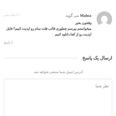
3 سال پیش
Mahsa
می گوید
وقتتون بخیر
میخواستم بپرسم چطوری قالب فلت سام رو اپدیت کنیم؟ فایل
اپدیت رو از کجا دانلود کنیم
پاسخ
ارسال یک پاسخ
آدرس ایمیل شما منتشر نخواهد شد.