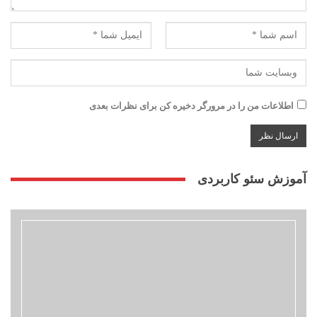
اطلاعات من را در مرورگر دخیره کن برای نظرات بعدی
آموزش سئو کاربردی