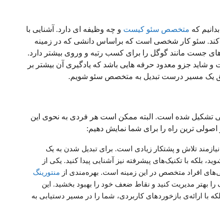
دانیم که
متخصص سئو کیست
و چه وظیفه ای دارد. آشنایی با
کند. سئو کار شخصی است که براساس دانشی که در زمینه
ی جست مانند گوگل را برای کسب رتبه و وروی بیشتر دارد.
شاید جزو معدود حرفه هایی باشد که یادگیری آن بیشتر بر
طبق یک مسیر درست تبدیل به متخصص سئو شویم.
 تشکیل شده است. البته ممکن است هر فردی به نحوی این
اصولی ترین راه را برای شما نمایش دهیم:
ازمند تلاش و پشتکار زیادی است. برای تبدیل شدن به یک
د، بلکه با تکنیک‌های پیشرفته نیز آشنایی پیدا کنید. یکی از
ی‌های افراد متخصص در این زمینه است. بهره‌مندی از
منتورینگ
را بهتر مدیریت کنید و نقاط ضعف خود را بهبود بخشید. این
ه با ارائه‌ی بازخوردهای کاربردی، شما را در مسیر دستیابی به