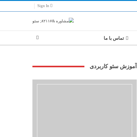
Sign In
تماس با ما
آموزش سئو کاربردی