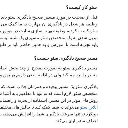
‌ سئو کار کیست؟
قبل از صحبت در مورد مسیر صحیح یادگیری سئو باید ب
وظیفه هر شغل در یادگیری ان مهارت به ما کمک می 
سئو کسب کرده، وظیفه بهینه سازی سایت در موتور ها
تبدیل شدن به یک متخصص سئو مسیری یک شبه نیست و 
پایه تجربه است تا آموزش و به همین خاطر باید بر 
مسیر صحیح یادگیری سئو چیست؟
مسیر یادگیری سئو به صورت صحیح از چند بخش اصلی
مسیر را ترسیم کند ولی در ادامه سعی داریم بهترین و 
یادگیری سئو یک مسیر پیچیده و همزمان جذاب است که نی
متخصص سئو، لازم است که نه تنها با مفاهیم پایه آشنا شوی
روش‌های موثر در این مسیر، استفاده از تجربه و راهنمای
آنلاین سئو
می‌تواند به شما کمک کند تا چالش‌های مختلف 
رویکرد نه تنها سرعت یادگیری شما را افزایش می‌دهد، بلک
اهداف سئو یاری می‌کند.