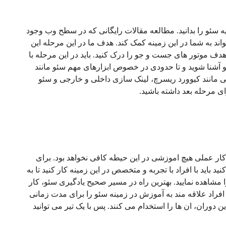
یه سئو را بدانید. مطالعه مقالات رایگانی که در سطح وب وجود
ند به شما در این زمینه کمک کند. هدف ما در این مرحله این
هدف موتور های جست و جو را درک کنید. باید در این مرحله با
آشنا شوید و تا حدودی در خصوص ابزارهای مهم سئو مانند
ی مانند کیوورد ریسرچ، لینک سازی داخلی و خارجی و سئو
ی مرحله بعد داشته باشید.
کار عملی هیچ اموزشی در این حیطه کافی نخواهد بود. برای
 باید با افراد با تجربه و متخصص در این زمینه کار کنید تا به
شاهده نمایید. بهترین راه در مسیر صحیح یادگیری سئو، کار
اد علاقه مند به آموزش در زمینه سئو را برای مدت زمانی
ندن این دوران، ان ها را استخدام می کنند. پس با یک تیر می توانید