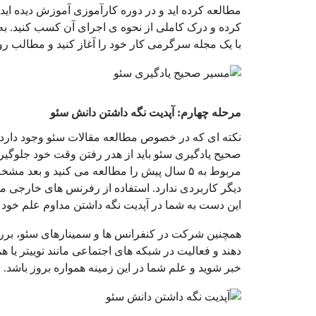
مطالعه کرده اید و در دوره کارآموزی آموزش دیده اید ر
کرده و درک کاملی از نحوه ی اجرای آن کسب کنید. به 
با یک مجله سرگرمی کار خود را آغاز کنید و مطالب روت
مرحله چهارم: آپدیت نگه داشتن دانش سئو
نکته ای که در خصوص مطالعه مقالات سئو وجود دارد، 
صحیح یادگیری سئو باید از هدر رفتن وقت خود جلوگیر
مربوط به ۵ سال پیش را مطالعه می کنید و ب
این دست به شما در آپدیت نگه داشتن مداوم علم خود 
همچنین شرکت در کنفرانس ها و سمینارهای سئو، بررسی
دهند و فعالیت در شبکه های اجتماعی مانند توییتر یا
خبر شوید و علم شما در این زمینه همواره بروز باشد.