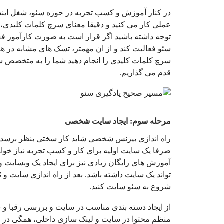
در کنار آموزش و کسب تجربه در حوزه سئو، شغل اینده
عملی کار می کنید و دقیقا معنای سرچ کلمات کلیدی، 
توجه داشته باشید اگر قرار است به صورت کارآموز فعالی
سئو فعالیت کند و از ان مهمتر، تسک های مشابه در هر 
سرچ کلمات کلیدی را انجام دهید شما را به متخصص 
قدم می گذاریم.
مرحله سوم: ایجاد سایت شخصی
راه اندازی بیزنس شخصی شاید کار سختی بنظر برسد ول
صرفا یک سایت اولیه برای کار و کسب تجربه نیاز خو
آموزش های رایگان زیادی نیز برای ایجاد یک وبسایت 
تواند یک سایت داشته باشد. بعد از راه اندازی سایت و 
شروع به سئو سایت کنید.
از ایجاد دسته بندی مناسب در سایت و بررسی رقبا و س
منظم محتوا در سایت و لینک سازی داخلی، همگی در ای