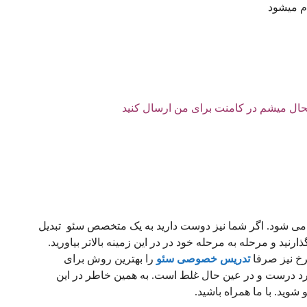
م میشود
شحال میشم در کامنت برای من ارسال کنید
 شود. اگر شما نیز دوست دارید به یک متخصص سئو تبدیل
ذارنید و مرحله به مرحله خود در در این زمینه بالاتر بیاورید.
برخ نیز صرفا
تدریس خصوصی سئو
را بهترین روش برای
ارد درست و در عین حال غلط است. به همین خاطر در این
وید. با ما همراه باشید.