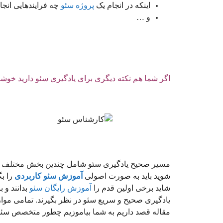
اینکه در انجام یک
پروژه سئو
چه فرایندهایی انجا
و …
اگر شما هم نکته دیگری برای یادگیری سئو دارید خو
مسیر صحیح یادگیری سئو شامل چندین بخش مختلف می
شوید باید به صورت اصولی
آموزش سئو کاربردی
را بگ
شاید برخی اولین قدم را
آموزش رایگان سئو
بدانند و 
یادگیری صحیح و سریع سئو در نظر بگیرند. تمامی مو
مقاله قصد داریم به شما بیاموزیم چطور متخصص سئو ش