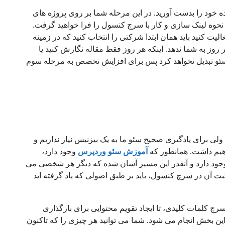
 خود را بدست آورید. در این مرحله شما بر روی پروژه های
نحوه لینک سازی و کار با سرچ کنسول را فرا خواهید گرفت.
ت کنید باید همان ابتدا شرکتی را انتخاب کنید که در زمینه
روز به شما ندهد. اینکه هر روز فقط مقاله نگارش کنید یا
سئو تبدیل نخواهد کرد پس برای افزایش تخصص به مرحله سوم
ی برای یادگیری صحیح سئو ما به یک بیزنیس نیاز نداریم و
اهیم داشت. همانطور که
آموزش سئو وردپرس
وجود دارد،
وجود دارد و آنقدر این مسیر آسان شده که دیگر هر شخصی می
ثبت آن در سرچ کنسول، باید بر طبق اصولی که یاد گرفته اید
رچ کلمات کلیدی، تا ایجاد تقویم محتوایی برای بارگذاری
ن بخش انجام می شود. شما می توانید هر چیزی را که تاکنون