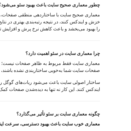
چطور معماری صحیح سایت باعث بهبود سئو می‌شود؟
معماری صحیح سایت با ساختاردهی منطقی صفحات، به 
خزش و ایندکس کنند، در نتیجه رتبه‌بندی بهتری در ن
را بهبود می‌بخشد و باعث کاهش نرخ پرش و افزایش ت
چرا معماری سایت در سئو اهمیت دارد؟
معماری سایت فقط مربوط به ظاهر صفحات نیست؛ بلکه ب
صفحات سایت شما به‌خوبی ساختاربندی نشده باشند، ک
ساختار اصولی سایت باعث می‌شود ربات‌های گوگل راحت‌ت
ایندکس کنند. این کار نه تنها به دیده‌شدن صفحات کمک م
چگونه معماری سایت بر سئو تأثیر می‌گذارد؟
معماری خوب سایت باعث بهبود دسترسی، سرعت ایندک