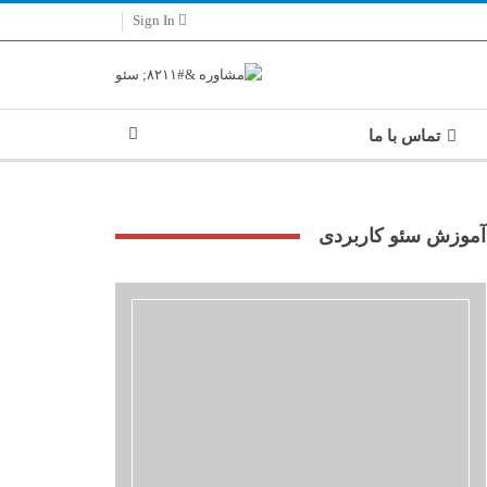
Sign In
تماس با ما
آموزش سئو کاربردی