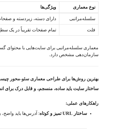
نوع معماری
ویژگی‌ها
سلسله‌مراتبی
دارای دسته، زیردسته و صفحا
فلت
تمام صفحات تقریباً در یک سطح
معماری سلسله‌مراتبی برای سایت‌هایی با محتوای گستر
سازمان‌دهی مشخص دارد.
بهترین روش‌ها برای طراحی معماری سئو-محور چیس
ساختار سایت باید ساده، منسجم، و قابل درک برای ان
راهکارهای عملی:
ساختار URL تمیز و کوتاه
: آدرس‌ها باید واضح، 