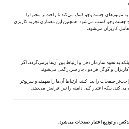
موتورهای جست‌وجو کمک می‌کند تا راحت‌تر محتوا را
تایج جست‌وجو کسب می‌شود. همچنین این معماری تجربه کاربری
عامل کاربران می‌شود.
ه نحوه سازمان‌دهی و ارتباط بین آن‌ها برمی‌گردد. اگر
اربران و گوگل هر دو دچار سردرگمی می‌شوند.
ر صفحات را پیدا کنند، ارتباط آن‌ها را بفهمند و سریع‌تر
ی‌کند، بلکه اعتبار کلی دامنه را نیز افزایش می‌دهد.
س، و توزیع اعتبار صفحات می‌شود.