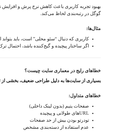
بهبود تجربه کاربری باعث کاهش نرخ پرش و افزایش نرخ
گوگل در رتبه‌بندی لحاظ می‌کند.
مثال‌ها:
کاربری که دنبال “سئو محلی” است، باید بتوان
اگر ساختار پیچیده و گیج‌کننده باشد، احتمال ترک
خطاهای رایج در معماری سایت چیست؟
بسیاری از سایت‌ها به دلیل طراحی ضعیف، بخشی از تر
خطاهای متداول:
صفحات یتیم (بدون لینک داخلی)
URLهای طولانی و پیچیده
تودرتو بودن بیش از حد صفحات
عدم استفاده از دسته‌بندی مشخص