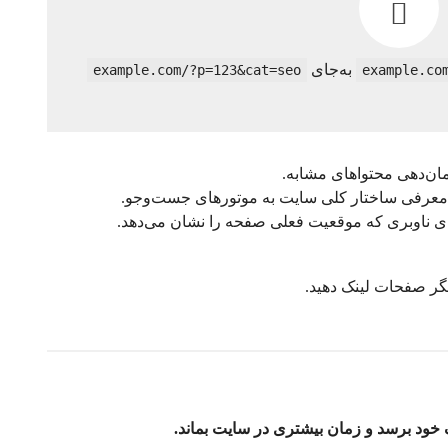
به‌جای
example.com/?p=123&cat=seo
example.co
مان‌دهی محتواهای مشابه.
ی ناوبری که موقعیت فعلی صفحه را نشان می‌دهد.
گر صفحات لینک دهید.
خود برسد و زمان بیشتری در سایت بماند.