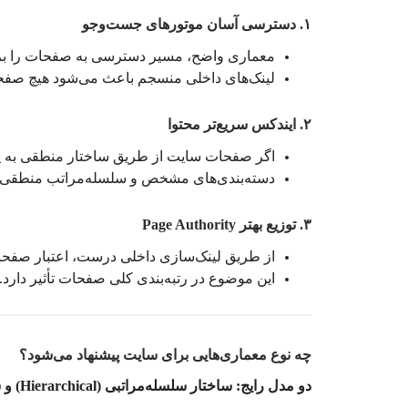
۱. دسترسی آسان موتورهای جست‌وجو
معماری واضح، مسیر دسترسی به صفحات را برا
لینک‌های داخلی منسجم باعث می‌شود هیچ صفحه‌
۲. ایندکس سریع‌تر محتوا
اگر صفحات سایت از طریق ساختار منطقی به یکد
دسته‌بندی‌های مشخص و سلسله‌مراتب منطقی، ر
۳. توزیع بهتر Page Authority
از طریق لینک‌سازی داخلی درست، اعتبار صفحا
این موضوع در رتبه‌بندی کلی صفحات تأثیر دارد.
چه نوع معماری‌هایی برای سایت پیشنهاد می‌شود؟
دو مدل رایج: ساختار سلسله‌مراتبی (Hierarchical) و ساختار فلت (Flat) هستند.