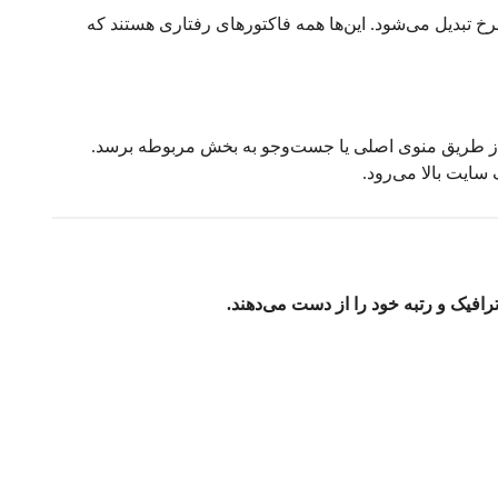
 تبدیل می‌شود. این‌ها همه فاکتورهای رفتاری هستند که
د از طریق منوی اصلی یا جست‌وجو به بخش مربوطه برسد.
 سایت بالا می‌رود.
افیک و رتبه خود را از دست می‌دهند.