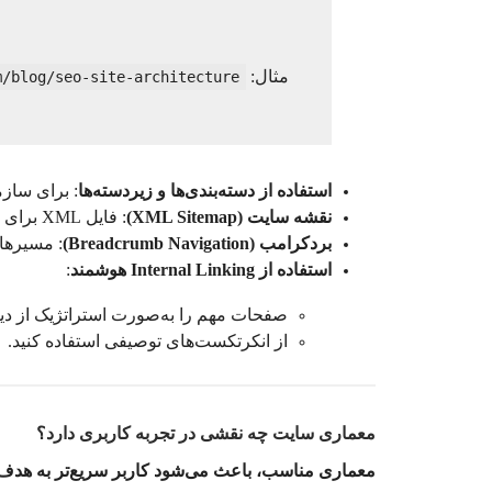
مثال:
m/blog/seo-site-architecture
استفاده از دسته‌بندی‌ها و زیردسته‌ها
: برای ساز
نقشه سایت (XML Sitemap)
: فایل XML برای معرفی ساختار کلی سایت به موتورهای جست‌وجو.
بردکرامب (Breadcrumb Navigation)
: مسیرها
استفاده از Internal Linking هوشمند
:
صفحات مهم را به‌صورت استراتژیک از دی
از انکرتکست‌های توصیفی استفاده کنید.
معماری سایت چه نقشی در تجربه کاربری دارد؟
معماری مناسب، باعث می‌شود کاربر سریع‌تر به هدف 