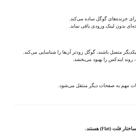
ی خزنده‌های گوگل ساده می‌کند.
ای بدون لینک ورودی باقی نماند.
یگر متصل باشند، گوگل زودتر آن‌ها را شناسایی می‌کند.
وند ایندکس را بهبود می‌بخشد.
ت مهم به صفحات دیگر منتقل می‌شود.