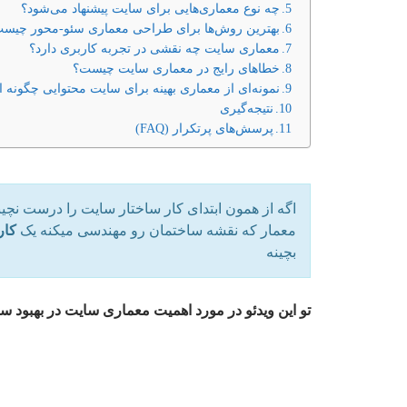
چه نوع معماری‌هایی برای سایت پیشنهاد می‌شود؟
بهترین روش‌ها برای طراحی معماری سئو-محور چیس
معماری سایت چه نقشی در تجربه کاربری دارد؟
خطاهای رایج در معماری سایت چیست؟
نمونه‌ای از معماری بهینه برای سایت محتوایی چگونه
نتیجه‌گیری
پرسش‌های پرتکرار (FAQ)
اگه از همون ابتدای کار ساختار سایت را درست نچینی 
معمار که نقشه ساختمان رو‌ مهندسی میکنه یک
کار
بچینه
تو این ویدئو در مورد اهمیت معماری سایت در بهبود 