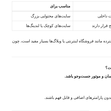
مناسب برای
ت داخلی
سایت‌های محتوایی بزرگ
 قرار دارند
سایت‌های کوچک یا لندینگ‌ها
ده مانند فروشگاه اینترنتی یا وبلاگ‌ها بسیار مفید است، چون
ت؟
سان و موتور جست‌وجو باشد.
بدون پارامترهای اضافی و قابل فهم باشند.