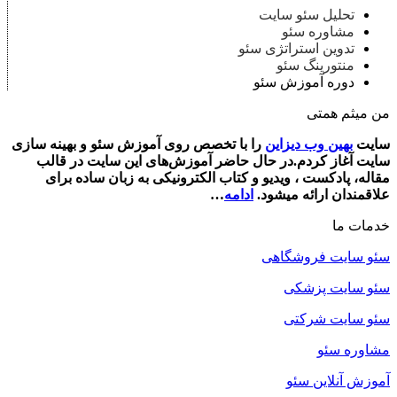
تحلیل سئو سایت
مشاوره سئو
تدوین استراتژی سئو
منتورینگ سئو
دوره آموزش سئو
من میثم همتی
سایت
بهین وب دیزاین
را با تخصص روی آموزش سئو و بهینه سازی
سایت آغاز کردم.در حال حاضر آموزش‌‌های این سایت در قالب
مقاله، پادکست ، ویدیو و کتاب‌ الکترونیکی به زبان ساده برای
علاقمندان ارائه میشود.
ادامه
…
خدمات ما
سئو سایت فروشگاهی
سئو سایت پزشکی
سئو سایت شرکتی
مشاوره سئو
آموزش آنلاین سئو