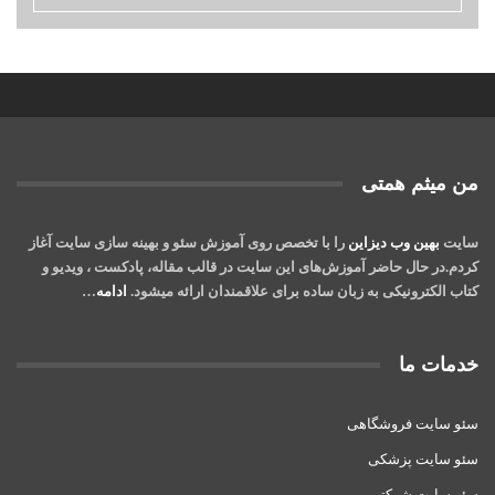
من میثم همتی
سایت
بهین وب دیزاین
را با تخصص روی آموزش سئو و بهینه سازی سایت آغاز
کردم.در حال حاضر آموزش‌‌های این سایت در قالب مقاله، پادکست ، ویدیو و
کتاب‌ الکترونیکی به زبان ساده برای علاقمندان ارائه میشود.
ادامه
…
خدمات ما
سئو سایت فروشگاهی
سئو سایت پزشکی
سئو سایت شرکتی