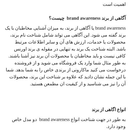
اهمیت است
آگاهی از برند brand awareness چیست؟
brand awareness یا آگاهی از برند، به میزان آشنایی مخاطبان با یک
برند گفته می ‌شود. این آگاهی می ‌تواند شامل شناخت نام برند،
محصولات یا خدمات، ارزش‌ های آن و سایر اطلاعات مرتبط
باشد. البته شناخت یک برند به تنهایی در مقوله ی برند اورنس
کافی نیست و باید مخاطبان با محصولات آن برند نیز آشنا باشند.
به طور مثال شما وارد یک فروشگاه می شوید و از فروشنده
درخواست می کنید ماکارونی از برندی خاص را به شما بدهد. شما
با این جمله نشان دادید که علاوه بر شناخت این برند، محصولات
آن را نیز می شناسید و از کیفیت ان مطمعن هستید.
انواع اگاهی از برند
به طور در جهت شناخت انواع brand awareness دو مدل خاص
وجود دارد.