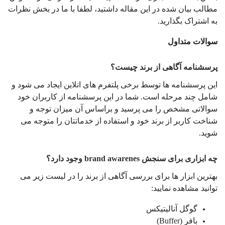
مطالب بیان شده در این مقاله داشتید، لطفا با ما در بخش نظرات
به اشتراک بگذارید.
سوالات متداول
پرسشنامه آگاهی از برند چیست؟
این پرسشنامه ها توسط برخی پلتفرم های انلاین ایجاد می شود و
شامل چند مرحله است. شما در این پرسشنامه از کاربران خود
سوالاتی مشخص را می پرسید و براساس آن میزان توجه و
شناخت کاربر از برند خود و استفاده از خدماتتان را متوجه می
شوید.
چه ابزاری برای سنجش brand awarenes وجود دارد؟
بهترین ابزار ها برای بررسی آگاهی از برند را در لیست زیر می
توانید مشاهده نمایید:
گوگل‌ آنالیتیکس
بافر (Buffer)