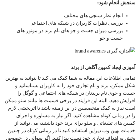
سنجش انجام شود:
انجام نظر سنجی های مختلف
بررسی نظرات کاربران در شبکه های اجتماعی
بررسی میزان جست و جو های نام برند در موتور های
جست و جو
آموزی ایجاد کمپین آگاهی از برند
تمامی اطلاعات این مقاله به شما کمک می کند تا بتوانید به بهترین
شکل ممکن، برند و نام تجاری خود را به کاربران بشناسانید و
جست و جوی نام برندتان در شبکه های اجتماعی و گوگل را
افزایش دهید. البته این فرایند در برخی قسمت ها مانند سئو ممکن
است نیاز به کمک متخصصین در این زمینه باشد تا اثربخشی لازم
را در زمانی کوتاه مشاهده کنید. اگر نیاز به مشاوره و اجرای
کمپین های تبلیغاتی و سئو برای برند خود داشتید، می توانید از
خدمات بهین وب دیزاین استفاده کنید تا در زمانی کوتاه در چندین
بخش به اهداف تجاری خود دست پیدا کنید. اگر سوالی در خصوص