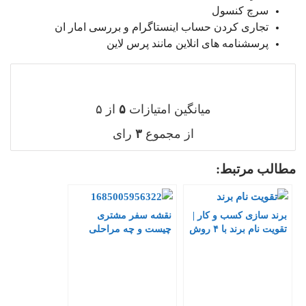
سرچ کنسول
تجاری کردن حساب اینستاگرام و بررسی امار ان
پرسشنامه های انلاین مانند پرس لاین
میانگین امتیازات
۵
از ۵
از مجموع
۳
رای
مطالب مرتبط:
برند سازی کسب و کار |
نقشه سفر مشتری
تقویت نام برند با ۴ روش
چیست و چه مراحلی
عالی
دارد؟