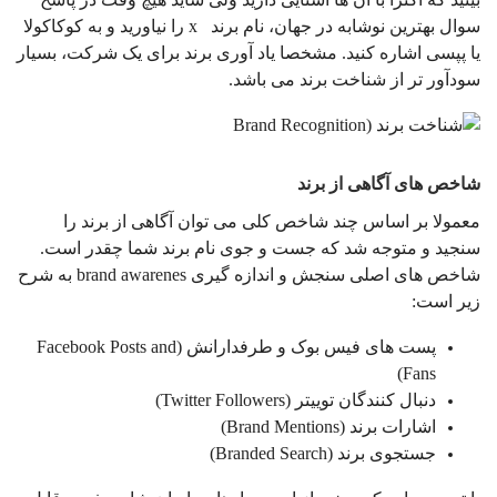
سوال بهترین نوشابه در جهان، نام برند x را نیاورید و به کوکاکولا
یا پپسی اشاره کنید. مشخصا یاد آوری برند برای یک شرکت، بسیار
سودآور تر از شناخت برند می باشد.
شاخص های آگاهی از برند
معمولا بر اساس چند شاخص کلی می توان آگاهی از برند را
سنجید و متوجه شد که جست و جوی نام برند شما چقدر است.
شاخص های اصلی سنجش و اندازه گیری brand awarenes به شرح
زیر است:
پست های فیس بوک و طرفدارانش (Facebook Posts and
Fans)
دنبال کنندگان توییتر (Twitter Followers)
اشارات برند (Brand Mentions)
جستجوی برند (Branded Search)