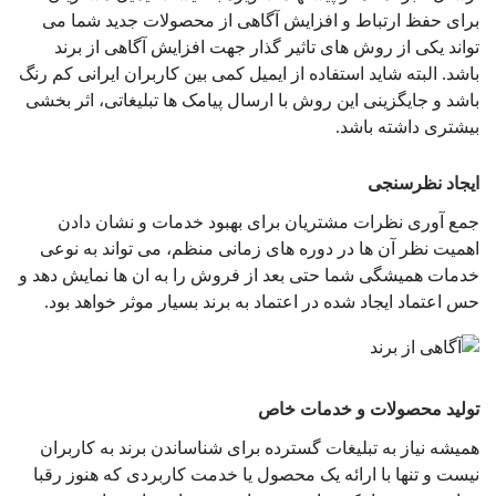
برای حفظ ارتباط و افزایش آگاهی از محصولات جدید شما می
تواند یکی از روش های تاثیر گذار جهت افزایش آگاهی از برند
باشد. البته شاید استفاده از ایمیل کمی بین کاربران ایرانی کم رنگ
باشد و جایگزینی این روش با ارسال پیامک ها تبلیغاتی، اثر بخشی
بیشتری داشته باشد.
ایجاد نظرسنجی
جمع آوری نظرات مشتریان برای بهبود خدمات و نشان دادن
اهمیت نظر آن ها در دوره های زمانی منظم، می تواند به نوعی
خدمات همیشگی شما حتی بعد از فروش را به ان ها نمایش دهد و
حس اعتماد ایجاد شده در اعتماد به برند بسیار موثر خواهد بود.
تولید محصولات و خدمات خاص
همیشه نیاز به تبلیغات گسترده برای شناساندن برند به کاربران
نیست و تنها با ارائه یک محصول یا خدمت کاربردی که هنوز رقبا