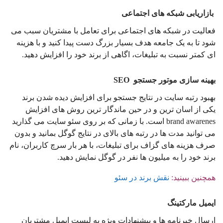
بازاریابی شبکه های اجتماعی
فعالیت در شبکه های اجتماعی برای تعامل با مشتریان سبب می
شود تا به یک جامعه هدف بسیار بزرگ دست پیدا کنید و با هزینه
ای کمتر نسبت به تبلیغات، اگاهی از برند خود را افزایش دهید.
بهینه سازی موتور جستجو SEO
بهبود رتبه سایت در نتایج جستجو برای افزایش دیده شدن برند
یکی از اسان ترین و در حین ماندگار ترین روش های افزایش
brand awarenes است. با زمانی که بر روی سئو سایت می گذارید
می توانید مدت ها در رتبه های بالای در نتایج گوگل بمانید و بدون
صرف هزینه های گزاف برای تبلیغات، با هر بار سرچ کاربران، نام
برند خود را به میلیون ها نفر در گوگل نمایش دهید.
همچنین ببینید:
نقش برند در سئو
ایمیل مارکتینگ
ارسال خبرنامه ها و پیشنهادات ویژه به لیست ایمیل مشتریان