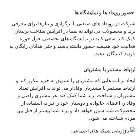
حضور رویداد ها و نمایشگاه ها
شرکت در رویداد های صنعتی یا برگزاری وبینارها برای معرفی
برند و محصولات می تواند به شما در افزایش شناخت برندتان
کمک کند. سعی کنید در نمایشگاه های تخصصی حول حوزه
فعالیت خود همیشه حضور داشته باشید و حتی هدایای رایگان به
بازدید کنندگان بدهید.
ارتباط مستمر با مشتریان
ایجاد برنامه هایی که مشتریان را تشویق به خرید مکرر کند و
ارتباط مستمر با مشتریان وفادار می تواند به افزایش تعداد
مشتریان و شناخت برند شما کمک کند. هر مشتری راضی و
وفادار، اعضای خانواده و دوستان خود را نیز به استفاده از
محصولات شما سوق خواهد داد و برند شما بیشتر از قبل بین
مردم شناخته می شود.