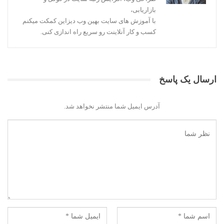
بازاریابی،
با آموزش های سایت بهین وب دیزاین کمکت میکنم
کسب و کار آنلاینت رو سریع راه اندازی کنی.
ارسال یک پاسخ
آدرس ایمیل شما منتشر نخواهد شد.