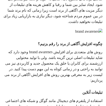
شود. ایجاد تمایز بین شما و رقبا و کاهش هزینه های تبلیغات از
دیگر مزیت های اگاهی از برند است زیرا زمانی که نام برند شما
در بین عموم مردم شناخته شود، دیگر نیازی به بازاریابی زیاد برای
تبلیغات نخواهید داشت.
چگونه افزایش آگاهی از برند را رقم بزنیم؟
روش های متعددی برای افزایش brand awarenes وجود دارد که
شاید تبلیغات اصلی ترین گزینه باشد. ولی با تولید محتوایی
ارزشمند برای کابران یا خلق یک محصول جدید و کاربردی نیز می
توانید به راحتی و در زمانی کوتاه به این مهم دست پیدا کنید. در
لیست زیر به معرفی بهترین روش های افزایش اگاهی از برند می
پردازیم:
تبلیغات آنلاین
استفاده از پلتفرم های دیجیتال مانند گوگل و شبکه های اجتماعی