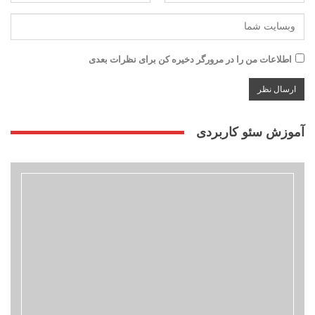
اطلاعات من را در مرورگر دخیره کن برای نظرات بعدی
آموزش سئو کاربردی