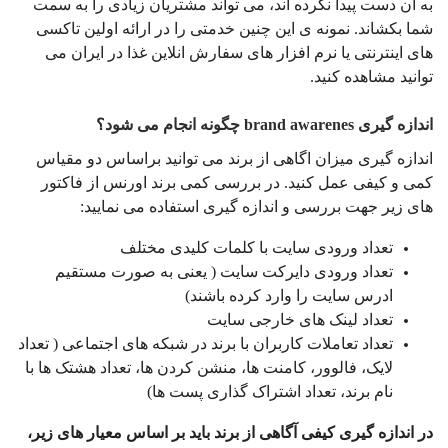
به ان دست پیدا نکرده اند، می تواند مشتریان زیادی را به سمت
شما بکشاند. نمونه ی این چنین خدمتی را در ارائه اولین تاکسی
های اینترنتی یا نرم افزار های سفارش انلاین غذا در ایران می
توانید مشاهده کنید.
اندازه گیری brand awarenes چگونه انجام می شود؟
اندازه گیری میزان اگاهی از برند می توانید براساس دو مقیاس
کمی و کیفی عمل کنید. در بررسی کمی برند اورنس از فاکتور
های زیر جهت بررسی و اندازه گیری استفاده می نمایید:
تعداد ورودی سایت با کلمات کلیدی مختلف
تعداد ورودی دایرکت سایت ( یعنی به صورت مستقیم
ادرس سایت را وارد کرده باشند)
تعداد لینک های خارجی سایت
تعداد تعاملات کاربران با برند در شبکه های اجتماعی ( تعداد
لایک، فالوور، کامنت ها، منشن کردن ها، تعداد هشتک ها با
نام برند، تعداد اشتراک گذاری پست ها)
در اندازه گیری کیفی آگاهی از برند باید بر اساس معیار های زیر،