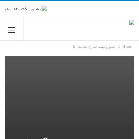
Home
سئو و بهینه سازی سایت