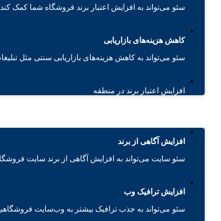
سئو می‌تواند به افزایش اعتبار برند فروشگاه شما کمک کند.
کاهش هزینه‌های بازاریابی
سئو می‌تواند به کاهش هزینه‌های بازاریابی سنتی مثل تبلیغا
افزایش اعتبار برند در منطقه
افزایش آگاهی از برند
سئو سایت می‌تواند به افزایش آگاهی از برند سایت فروشگا
افزایش ترافیک وب
سئو می‌تواند به جذب ترافیک بیشتر به وب‌سایت فروشگاه