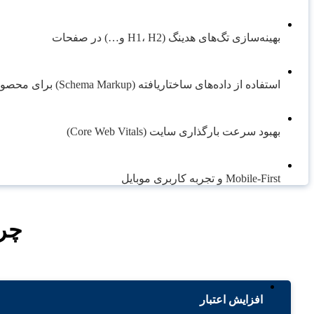
بهینه‌سازی تگ‌های هدینگ (H1، H2 و…) در صفحات
استفاده از داده‌های ساختاریافته (Schema Markup) برای محصول
بهبود سرعت بارگذاری سایت (Core Web Vitals)
Mobile-First و تجربه کاربری موبایل
چرا
افزایش اعتبار