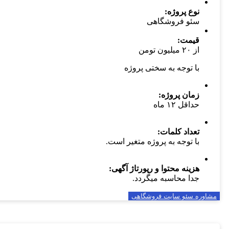
نوع پروژه:
سئو فروشگاهی
قیمت:
از ۲۰ میلیون تومن
با توجه به سختی پروژه
زمان پروژه:
حداقل ۱۲ ماه
تعداد کلمات:
با توجه به پروژه متغیر است.
هزینه محتوا و رپورتاژ آگهی:
جدا محاسبه میگردد.
مشاوره سئو سایت فروشگاهی