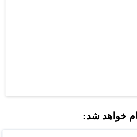
م خواهد شد: