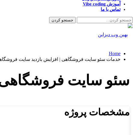
آموزش Vibe coding
تماس با ما
Home
خدمات سئو سایت فروشگاهی | افزایش بازدید سایت فروشگاه
سئو سایت فروشگاهی
مشخصات پروژه