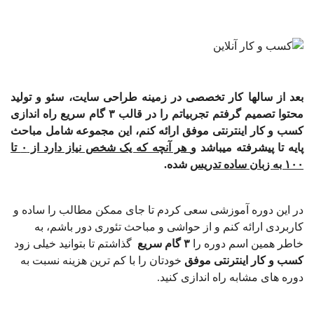
بعد از سالها کار تخصصی در زمینه طراحی سایت، سئو و تولید
محتوا تصمیم گرفتم تجربیاتم را در قالب ۳ گام سریع راه اندازی
کسب و کار اینترنتی موفق ارائه کنم، این مجموعه شامل مباحث
پایه تا پیشرفته میباشد و
هر آنچه که یک شخص نیاز دارد از ۰ تا
۱۰۰ به زبان ساده تدریس
شده.
در این دوره آموزشی سعی کردم تا جای ممکن مطالب را ساده و
کاربردی ارائه کنم و از حواشی و مباحث تئوری دور باشم، به
خاطر همین اسم دوره را
۳ گام سریع
گذاشتم تا بتوانید خیلی زود
کسب و کار اینترنتی موفق
خودتان را با کم ترین هزینه نسبت به
دوره های مشابه راه اندازی کنید.