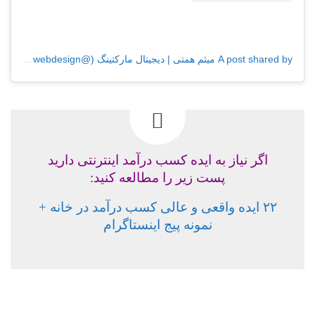
A post shared by میثم همتی | دیجیتال مارکتینگ (@behinwebdesign)
اگر نیاز به ایده کسب درآمد اینترنتی دارید
پست زیر را مطالعه کنید:
۲۲ ایده واقعی و عالی کسب درآمد در خانه +
نمونه پیج اینستاگرام