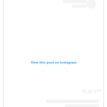
View this post on Instagram