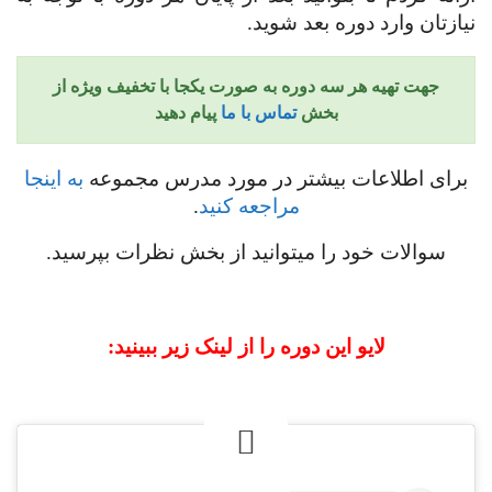
نیازتان وارد دوره بعد شوید.
جهت تهیه هر سه دوره به صورت یکجا با تخفیف ویژه از
بخش
تماس با ما
پیام دهید
برای اطلاعات بیشتر در مورد مدرس مجموعه
به اینجا
مراجعه کنید
.
سوالات خود را میتوانید از بخش نظرات بپرسید.
لایو این دوره را از لینک زیر ببینید: