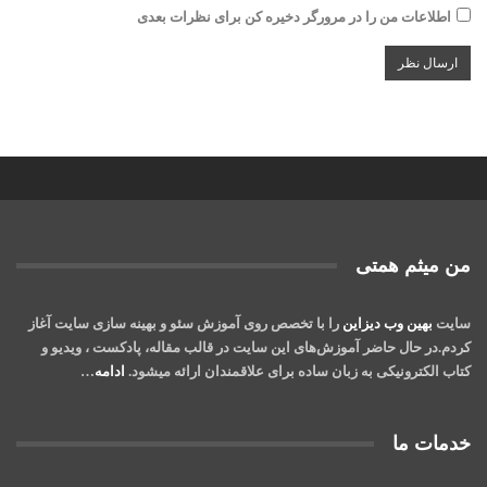
اطلاعات من را در مرورگر دخیره کن برای نظرات بعدی
من میثم همتی
سایت
بهین وب دیزاین
را با تخصص روی آموزش سئو و بهینه سازی سایت آغاز
کردم.در حال حاضر آموزش‌‌های این سایت در قالب مقاله، پادکست ، ویدیو و
کتاب‌ الکترونیکی به زبان ساده برای علاقمندان ارائه میشود.
ادامه
…
خدمات ما