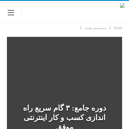
Home
دسته‌بندی نشده
دوره جامع: ۳ گام سریع راه
اندازی کسب و کار اینترنتی
موفق