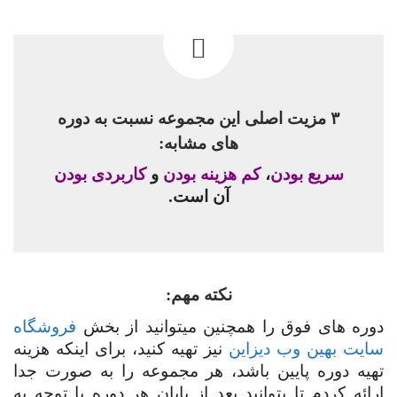
۳ مزیت اصلی این مجموعه نسبت به دوره
های مشابه:
سریع بودن
،
کم هزینه بودن
و
کاربردی بودن
آن است.
نکته مهم:
دوره های فوق را همچنین میتوانید از بخش
فروشگاه
سایت بهین وب دیزاین
نیز تهیه کنید، برای اینکه هزینه
تهیه دوره پایین باشد،
هر مجموعه را به صورت جدا
ارائه کردم تا بتوانید بعد از پایان هر دوره با توجه به