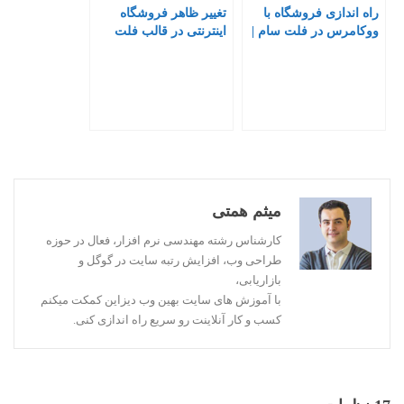
راه اندازی فروشگاه با
تغییر ظاهر فروشگاه
ووکامرس در فلت سام |
اینترنتی در قالب فلت
فیلم آموزش ووکامرس
سام
میثم همتی
کارشناس رشته مهندسی نرم افزار، فعال در حوزه
طراحی وب، افزایش رتبه سایت در گوگل و
بازاریابی،
با آموزش های سایت بهین وب دیزاین کمکت میکنم
کسب و کار آنلاینت رو سریع راه اندازی کنی.