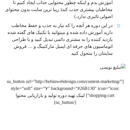
آموزش بدم و اینکه چطور محتوایی جذاب ایجاد کنیم تا
مخاطبان بیشتری جذب کند( زیبا ترین سایت بدون محتوای
اصولی تاثیری ندارد.)
در این دوره هر آنچه را که نیاز به جذب و حفظ مخاطب
دارید آموزش داده شده و میتوانید با تکنیک های گفته شده
بازدید کننده را به مشتری دائمی تبدیل کنید و با طراحی
اتوماسیون های حرفه ای ایمیل مارکتینگ و … فروش
سایتتان را متحول کنید
[su_button url=”http://behinwebdesign.com/content-marketing/”
style=”soft” size=”۷″ background=”#26B130″ icon=”icon:
shopping-cart”] لینک تهیه دوره تولید و بازاریابی محتوا
[/su_button]