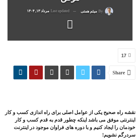
Last updated
مرداد ۱۳, ۱۴۰۴
By
میثم همتی
17
Share
نقشه راه صحیح یکی از عوامل اصلی برای راه اندازی کسب و کار
اینترنتی موفق می باشد اینکه چطور قدم به قدم کسب و کار
خودمان را ایجاد کنیم و با دوره های فراوان موجود در اینترنت
سردرگم نشویم!