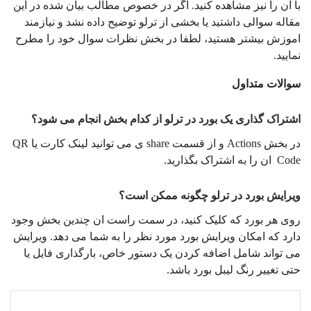
با آن را نیز مشاهده کنید. اگر در خصوص مطالب بیان شده در این
مقاله سوالی داشتید یا بخشی از ترلو توضیح داده نشد و نیازمند
اموزش بیشتر هستید، لطفا در بخش نظرات سوال خود را مطرح
نمایید.
سوالات متداول
اشتراک گذاری یک بورد در ترلو از کدام بخش انجام می شود؟
در بخش Actions و از قسمت share ی می توانید لینک کارت یا QR
Code ان را به اشتراک بگذارید.
ویرایش بورد در ترلو چگونه ممکن است؟
روی هر بورد که کلیک کنید، در سمت راست ان چندین بخش وجود
دارد که امکان ویرایش بورد مورد نظر را به شما می دهد. ویرایش
می تواند شامل اضافه کردن یک دستور خاص، بارگذاری فایل یا
حتی تغییر رنگ لیبل بورد باشد.