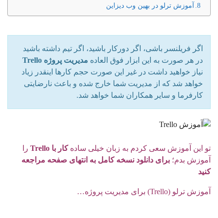
آموزش ترلو در بهین وب دیزاین
اگر فریلنسر باشی، اگر دورکار باشید، اگر تیم داشته باشید
در هر صورت به این ابزار فوق العاده
مدیریت پروژه Trello
نیاز خواهید داشت در غیر این صورت حجم کارها اینقدر زیاد
خواهد شد که از مدیریت شما خارج شده و باعث نارضایتی
کارفرما و سایر همکاران شما خواهد شد.
تو این آموزش سعی کردم به زبان خیلی ساده
کار با Trello
را
آموزش بدم؛
برای دانلود نسخه کامل به انتهای صفحه مراجعه
کنید
آموزش ترلو (Trello) برای مدیریت پروژه…