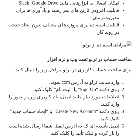
امکان اتصال به ابزارهایی مانند Slack، Google Drive
قابلیت افزودن تاریخ های سر رسید و یادآوری ها برای
مدیریت زمان
قابلیت استفاده برای پروژه های مختلف بدون ایجاد خدشه
در روند کار
ساخت حساب در ترلو تحت وب و نرم افزار
برای ساخت حساب کاربری در ترلو مراحل زیر را دنبال کنید:
وارد سایت ترلو به آدرس com شوید.
روی دکمه “Sign Up” یا “ثبت نام” کلیک کنید.
اطلاعات مورد نیاز مانند ایمیل، نام کاربری و رمز عبور را
وارد کنید.
روی دکمه “Create New Account” یا “ایجاد حساب جدید”
کلیک کنید.
ایمیل تأییدیه ای که به آدرس ایمیل شما ارسال شده است
را باز کرده و لینک تأیید را کلیک کنید.