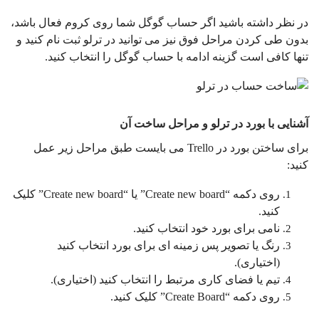
در نظر داشته باشید اگر حساب گوگل شما روی کروم فعال باشد،
بدون طی کردن مراحل فوق نیز می توانید در ترلو ثبت نام کنید و
تنها کافی است گزینه ادامه با حساب گوگل را انتخاب کنید.
آشنایی با بورد در ترلو و مراحل ساخت آن
برای ساختن بورد در Trello می بایست طبق مراحل زیر عمل
کنید:
روی دکمه “Create new board” یا “Create new board” کلیک
کنید.
نامی برای بورد خود انتخاب کنید.
رنگ یا تصویر پس زمینه ای برای بورد انتخاب کنید
(اختیاری).
تیم یا فضای کاری مرتبط را انتخاب کنید (اختیاری).
روی دکمه “Create Board” کلیک کنید.