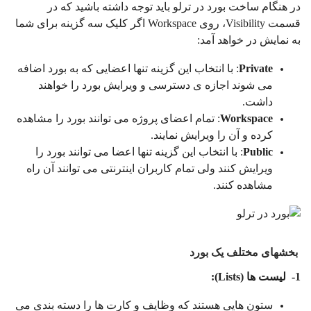
در هنگام ساخت بورد در ترلو باید توجه داشته باشید که در
قسمت Visibility، روی Workspace اگر کلیک سه گزینه برای شما
به نمایش در خواهد آمد:
Private
: با انتخاب این گزینه تنها اعضایی که به بورد اضافه
می شوند اجازه‌ ی دسترسی و ویرایش بورد را خواهند
داشت.
Workspace
: تمام اعضای پروژه می توانند بورد را مشاهده
کرده و آن را ویرایش نمایند.
Public
: با انتخاب این گزینه تنها اعضا می توانند بورد را
ویرایش کنند ولی تمام کاربران اینترنتی می توانند آن راه
مشاهده کنند.
بخشهای مختلف یک بورد
1-
لیست ها
(Lists):
ستون هایی هستند که وظایف و کارت ها را دسته بندی می