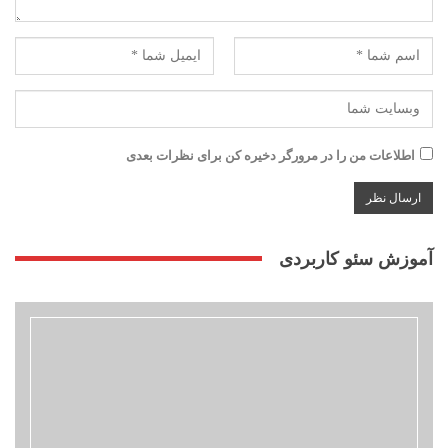
اطلاعات من را در مرورگر دخیره کن برای نظرات بعدی
آموزش سئو کاربردی