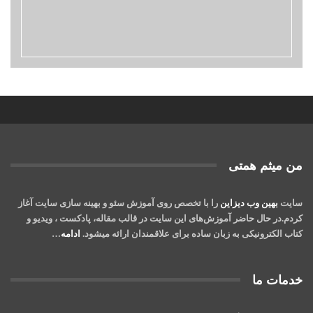
من میثم همتی
سایت
بهین وب دیزاین
را با تخصص روی آموزش سئو و بهینه سازی سایت آغاز
کردم.در حال حاضر آموزش‌‌های این سایت در قالب مقاله، پادکست ، ویدیو و
کتاب‌ الکترونیکی به زبان ساده برای علاقمندان ارائه میشود.
ادامه
…
خدمات ما