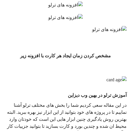
مشخص کردن زمان ایجاد هر کارت با افزونه زیر
آموزش ترلو در بهین وب دیزاین
در این مقاله سعی کردیم شما را بخش های مختلف ترلو آشنا
نماییم تا در پروژه های خود بتوانید از این ابزار نیز بهره ببرید. البته
بهترین روش یادگیری چنین ابزار هایی این است که خودتان وارد
محیط ان شده و چندین بورد و کارت بسازید تا بتوانید جزییات کار