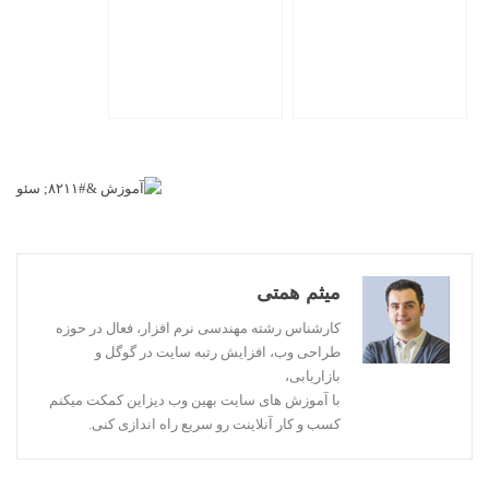
میثم همتی
کارشناس رشته مهندسی نرم افزار، فعال در حوزه
طراحی وب، افزایش رتبه سایت در گوگل و
بازاریابی،
با آموزش های سایت بهین وب دیزاین کمکت میکنم
کسب و کار آنلاینت رو سریع راه اندازی کنی.