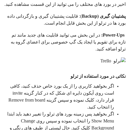
اخیر در بورد های مختلف را می توانید از این قسمت مشاهده کنید.
پشتیبان گیری
(Backup
): قابلیت پشتیبان گیرى و بازگردانى داده
بورد ها در ترلو از این بخش قابل انجام است.
Power-Ups
:
در این بخش می توانید قابلیت های جدید مانند تم
تازه برای تقویم یا ایجاد یک گپ خصوصی برای اعضای گروه به
ترلو اضافه کنید.
نکاتی در مورد استفاده از ترلو
اگر بخواهید کاربری را از یک بورد خاص حذف کنید، کافی
است روی آیکون دایره ای شکل که در کنار گزینه invite
قرار دارد، کلیک نموده و سپس گزینه Remove from board
را انتخاب کنید.
اگر بخواهید پس زمینه بورد های ترلو را تغییر دهید باید ابتدا
Show Menu را انتخاب نموده و سپس روی Change
Background کلیک کنید. حال لیستی از طیف های رنگی و