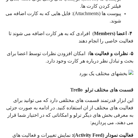
فیلتر کردن کارت ها.
پیوست ها (Attachments): فایل هایی که به کارت اضافه می
شوند.
۴- اعضا
(Members
) افرادی که به هر کارت اضافه می شوند تا
فعالیت خاصی را انجام دهند
۵- نظرات و فعالیت ها
:
امکان افزودن نظرات توسط اعضا برای
بحث و تبادل نظر درباره هر کارت وجود دارد.
قسمت های مختلف ترلو Trello
این ابزار قدرتمند قسمت های مختلفی دارد که می توانید برای
فعالیت های مختلف از ان استفاده کنید. در ادامه به صورت جزئی
به معرفی بخش های دیگر ترلو و امکاناتی که در اختیار شما قرار
می دهند، می پردازیم:
فعالیت نمودار
(Activity Feed):
نمایش تغییرات و فعالیت های