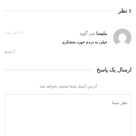
1 نظر
4 سال پیش
ملیسا
می گوید
خیلی به دردم خورد متشکرم
پاسخ
ارسال یک پاسخ
آدرس ایمیل شما منتشر نخواهد شد.