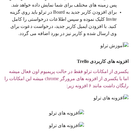
پس زمینه های مختلف برای شما نمایش داده خواهد شد.
برای افزودن کاربر جدید به Board در ترلو باید روی گزینه
Invite کلیک نموده و سپس اطلاعات درخواستی را کامل
کنید. با افزودن ایمیل کاربر جدید، درخواست دعوت برای
وی ارسال شده و کاربر نیز در بورد اضافه می گردد.
افزونه های کاربردی Trello
یکسری از امکانات ترلو فقط در حالت پریمیوم اون فعال میشه
اما با یکسری از افزونه های مرورگر chrome میشه این امکانات را
رایگان داشت مانند ۶ افزونه زیر: