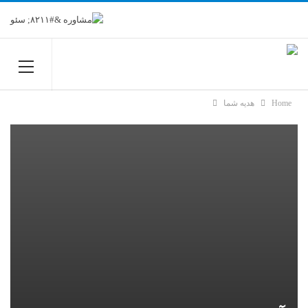
Home
هدیه شما