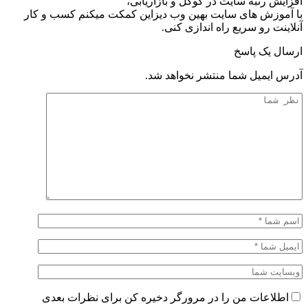
افزایش رتبه سایت در گوگل و بازاریابی،
با آموزش های سایت بهین وب دیزاین کمکت میکنم کسب و کار
آنلاینت رو سریع راه اندازی کنی.
ارسال یک پاسخ
آدرس ایمیل شما منتشر نخواهد شد.
اطلاعات من را در مرورگر دخیره کن برای نظرات بعدی