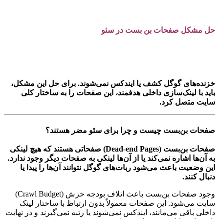
حل مشکل صفحات بن بست در سئو
خزنده‌های گوگل کشف یا ایندکس نمی‌شوند. برای حل این مشکل،
باید با لینک‌سازی داخلی هدفمند، این صفحات را به ساختار کلی
سایت متصل کرد.
صفحات بن‌بست چیست و چرا برای سئو مضر هستند؟
صفحات بن‌بست (Dead-end Pages) صفحاتی هستند که هیچ لینکی
به آن‌ها اشاره نمی‌کند یا از آن‌ها لینکی به صفحات دیگر وجود ندارد.
این وضعیت باعث می‌شود ربات‌های گوگل نتوانند آن‌ها را پیدا یا
دنبال کنند.
وجود صفحات بن‌بست باعث اتلاف بودجه خزش (Crawl Budget)
سایت می‌شود. این صفحات معمولاً بدون ارتباط با ساختار لینک
داخلی باقی می‌مانند، ایندکس نمی‌شوند یا رتبه نمی‌گیرند و در نهایت