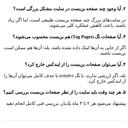
۲. آیا وجود چند صفحه بن‌بست در سایت مشکل بزرگی است؟
در سایت‌های بزرگ چند صفحه بن‌بست طبیعی است، اما اگر زیاد
باشند، باعث کاهش عملکرد کلی می‌شوند.
۳. آیا صفحات تگ (Tag Pages) هم بن‌بست محسوب می‌شوند؟
اگر از جایی به آن‌ها لینک داده نشده باشد، بله؛ آن‌ها هم ممکن است
بن‌بست باشند.
۴. آیا می‌توان صفحات بن‌بست را از ایندکس خارج کرد؟
بله، اگر ارزشی ندارند، با تگ noindex یا حذف کامل می‌توان آن‌ها را
از ایندکس خارج کرد.
۵. هر چند وقت باید سایت را از نظر صفحات بن‌بست بررسی کنیم؟
پیشنهاد می‌شود هر ۲ تا ۳ ماه یک‌بار، بررسی فنی کامل انجام دهید