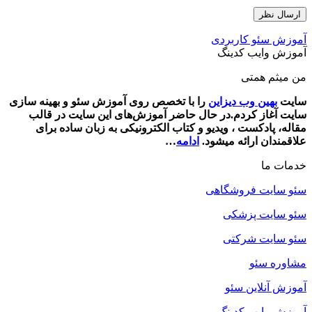
آموزش سئو کاربردی
آموزش وایب کدینگ
من میثم همتی
سایت
بهین وب دیزاین
را با تخصص روی آموزش سئو و بهینه سازی
سایت آغاز کردم.در حال حاضر آموزش‌‌های این سایت در قالب
مقاله، پادکست ، ویدیو و کتاب‌ الکترونیکی به زبان ساده برای
علاقمندان ارائه میشود.
ادامه
…
خدمات ما
سئو سایت فروشگاهی
سئو سایت پزشکی
سئو سایت شرکتی
مشاوره سئو
آموزش آنلاین سئو
آموزش وایب کدینگ