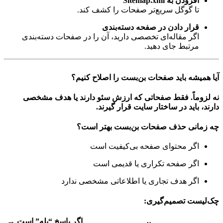
افزودن به Sitemap.xml
تا گوگل سریع‌تر صفحات را کشف کند.
قرار دادن در صفحه دسته‌بندی
اگر مقاله‌ای تخصصی دارید، آن را در صفحات دسته‌بندی
مرتبط جای دهید.
آیا همیشه باید صفحات بن‌بست را اصلاح کنیم؟
نه لزوماً. فقط صفحاتی که ارزش سئو دارند یا هدف مشخصی
دارند، باید در ساختار سایت قرار گیرند.
چه زمانی حذف صفحات بن‌بست بهتر است؟
اگر محتوای صفحه بی‌کیفیت است
اگر صفحه تکراری یا قدیمی است
اگر هدف تجاری یا اطلاعاتی مشخصی ندارد
چک‌لیست تصمیم‌گیری:
اگر پاسخ “بله” است →