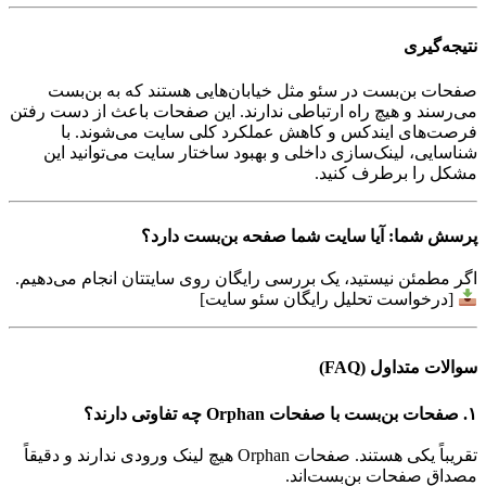
نتیجه‌گیری
صفحات بن‌بست در سئو مثل خیابان‌هایی هستند که به بن‌بست
می‌رسند و هیچ راه ارتباطی ندارند. این صفحات باعث از دست رفتن
فرصت‌های ایندکس و کاهش عملکرد کلی سایت می‌شوند. با
شناسایی، لینک‌سازی داخلی و بهبود ساختار سایت می‌توانید این
مشکل را برطرف کنید.
پرسش شما: آیا سایت شما صفحه بن‌بست دارد؟
اگر مطمئن نیستید، یک بررسی رایگان روی سایتتان انجام می‌دهیم.
[درخواست تحلیل رایگان سئو سایت]
سوالات متداول (FAQ)
۱. صفحات بن‌بست با صفحات Orphan چه تفاوتی دارند؟
تقریباً یکی هستند. صفحات Orphan هیچ لینک ورودی ندارند و دقیقاً
مصداق صفحات بن‌بست‌اند.