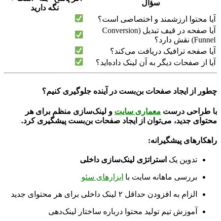
سؤال
نگه دارید
آیا محتوا ارزشمند و اختصاصی است؟
آیا صفحه در قیف تبدیل (Conversion
Funnel) نقش دارد؟
آیا صفحه ترافیک دریافت می‌کند؟
آیا از صفحات دیگر به آن لینک داده‌اید؟
چطور از ایجاد صفحات بن‌بست در آینده جلوگیری کنیم؟
با طراحی درست
معماری سایت
و لینک‌سازی منظم برای هر
محتوای جدید، می‌توان از ایجاد صفحات بن‌بست پیشگیری کرد.
راهکارهای پیشگیرانه:
تدوین یک
استراتژی لینک‌سازی داخلی
بررسی ماهانه سایت با
ابزارهای سئو
الزام به افزودن حداقل ۲ لینک داخلی برای هر محتوای جدید
آموزش تیم تولید محتوا درباره ساختار لینک‌دهی