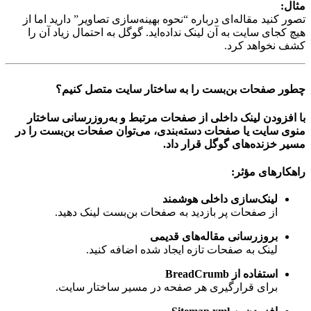
مثال:
تصور کنید مقاله‌ای درباره “نحوه بهینه‌سازی تصاویر” دارید اما از
هیچ کجای سایت به آن لینک نداده‌اید. گوگل به احتمال زیاد آن را
کشف نخواهد کرد.
چطور صفحات بن‌بست را به ساختار سایت متصل کنیم؟
با افزودن لینک داخلی از صفحات مرتبط و به‌روزرسانی ساختار
منوی سایت یا صفحات دسته‌بندی، می‌توان صفحات بن‌بست را در
مسیر خزنده‌های گوگل قرار داد.
راهکارهای مؤثر:
لینک‌سازی داخلی هوشمند
از صفحات پر بازدید به صفحات بن‌بست لینک دهید.
بروزرسانی مقاله‌های قدیمی
لینک به صفحات تازه ایجاد شده اضافه کنید.
استفاده از BreadCrumb
برای قرارگیری هر صفحه در مسیر ساختار سایت.