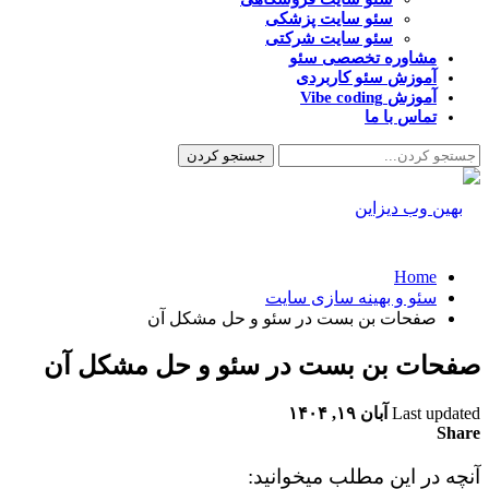
سئو سایت پزشکی
سئو سایت شرکتی
مشاوره تخصصی سئو
آموزش سئو کاربردی
آموزش Vibe coding
تماس با ما
Home
سئو و بهینه سازی سایت
صفحات بن بست در سئو و حل مشکل آن
صفحات بن بست در سئو و حل مشکل آن
Last updated
آبان ۱۹, ۱۴۰۴
Share
آنچه در این مطلب میخوانید: